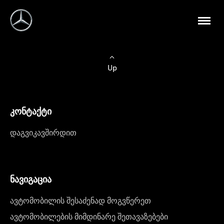
Up
კონტაქტი
დაგვიკავშირდით
ნავიგაცია
ავტომობილის შესაძენად მოგვწერეთ
ავტომობილების მიმდინარე შეთავაზებები