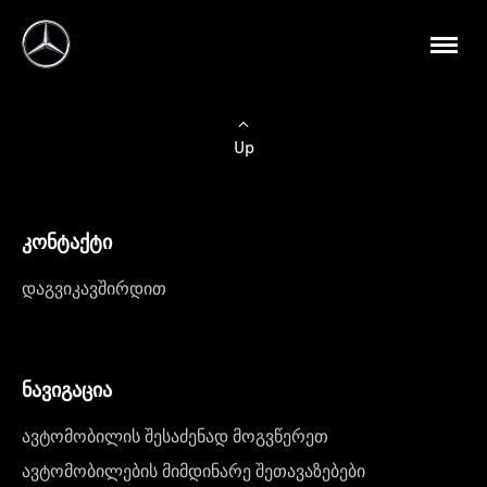
Up
კონტაქტი
დაგვიკავშირდით
ნავიგაცია
ავტომობილის შესაძენად მოგვწერეთ
ავტომობილების მიმდინარე შეთავაზებები