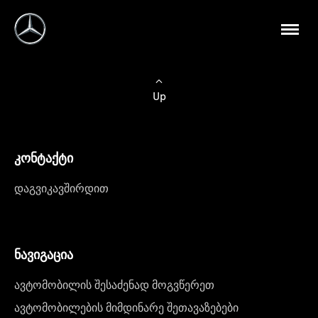
Up
კონტაქტი
დაგვიკავშირდით
ნავიგაცია
ავტომობილის შესაძენად მოგვწერეთ
ავტომობილების მიმდინარე შეთავაზებები