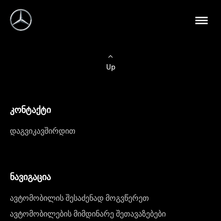
Up
კონტაქტი
დაგვიკავშირდით
ნავიგაცია
ავტომობილის შესაძენად მოგვწერეთ
ავტომობილების მიმდინარე შეთავაზებები