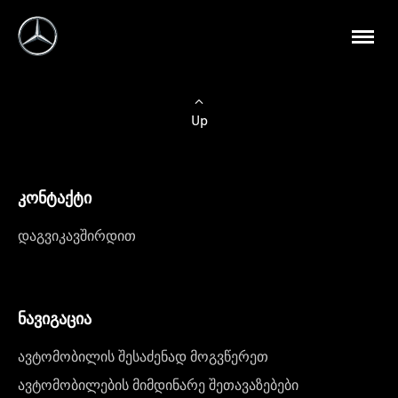
Up
კონტაქტი
დაგვიკავშირდით
ნავიგაცია
ავტომობილის შესაძენად მოგვწერეთ
ავტომობილების მიმდინარე შეთავაზებები