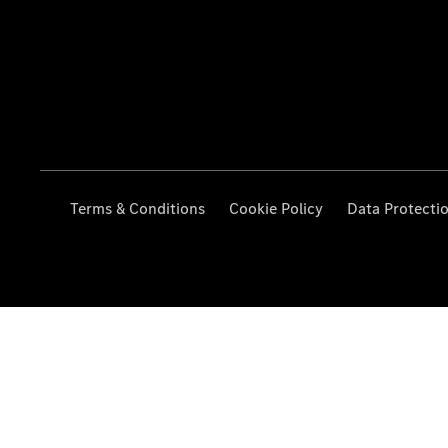
Terms & Conditions
Cookie Policy
Data Protecti