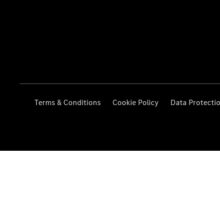
Terms & Conditions
Cookie Policy
Data Protecti