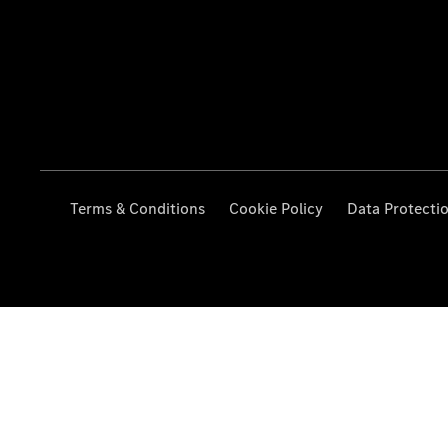
Terms & Conditions
Cookie Policy
Data Protecti