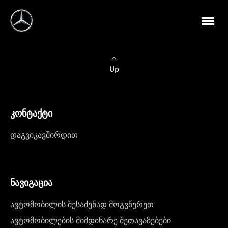
Up
კონტაქტი
დაგვიკავშირდით
ნავიგაცია
ავტომობილის შესაძენად მოგვწერეთ
ავტომობილების მიმდინარე შეთავაზებები