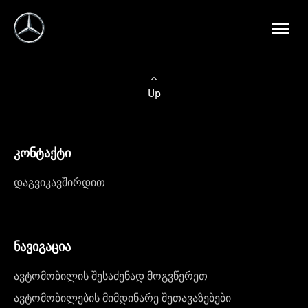
Up
კონტაქტი
დაგვიკავშირდით
ნავიგაცია
ავტომობილის შესაძენად მოგვწერეთ
ავტომობილების მიმდინარე შეთავაზებები