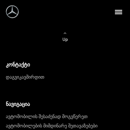
Up
კონტაქტი
დაგვიკავშირდით
ნავიგაცია
ავტომობილის შესაძენად მოგვწერეთ
ავტომობილების მიმდინარე შეთავაზებები