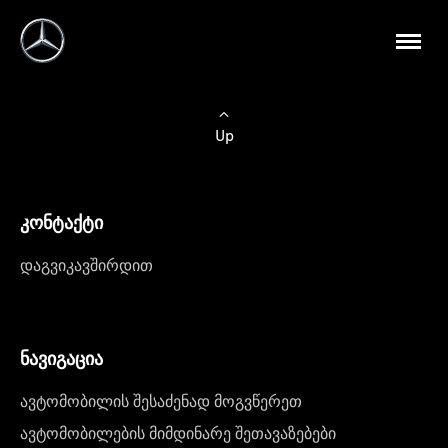
Up
კონტაქტი
დაგვიკავშირდით
ნავიგაცია
ავტომობილის შესაძენად მოგვწერეთ
ავტომობილების მიმდინარე შეთავაზებები