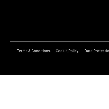
Terms & Conditions
Cookie Policy
Data Protecti