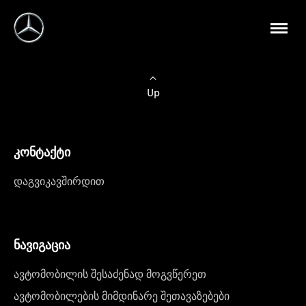
Up
კონტაქტი
დაგვიკავშირდით
ნავიგაცია
ავტომობილის შესაძენად მოგვწერეთ
ავტომობილების მიმდინარე შეთავაზებები