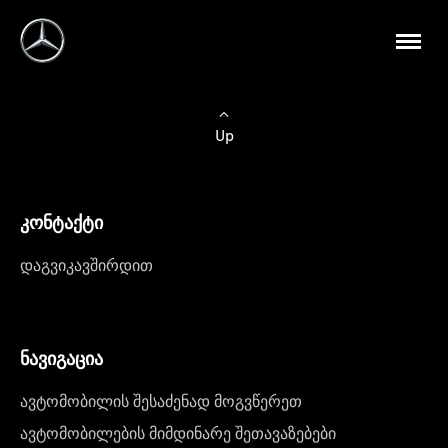
Up
კონტაქტი
დაგვიკავშირდით
ნავიგაცია
ავტომობილის შესაძენად მოგვწერეთ
ავტომობილების მიმდინარე შეთავაზებები