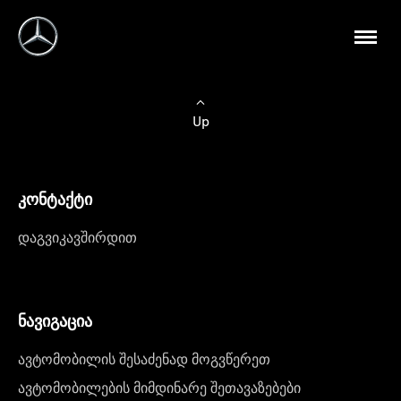
Up
კონტაქტი
დაგვიკავშირდით
ნავიგაცია
ავტომობილის შესაძენად მოგვწერეთ
ავტომობილების მიმდინარე შეთავაზებები