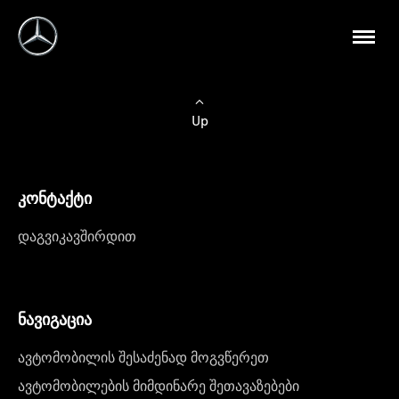
Up
კონტაქტი
დაგვიკავშირდით
ნავიგაცია
ავტომობილის შესაძენად მოგვწერეთ
ავტომობილების მიმდინარე შეთავაზებები