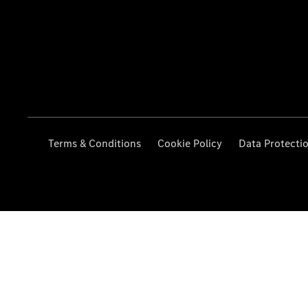
Terms & Conditions
Cookie Policy
Data Protecti