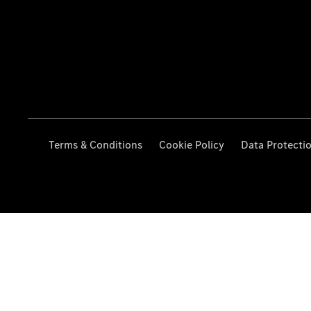
Terms & Conditions
Cookie Policy
Data Protecti