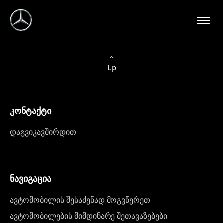
Up
კონტაქტი
დაგვიკავშირდით
ნავიგაცია
ავტომობილის შესაძენად მოგვწერეთ
ავტომობილების მიმდინარე შეთავაზებები