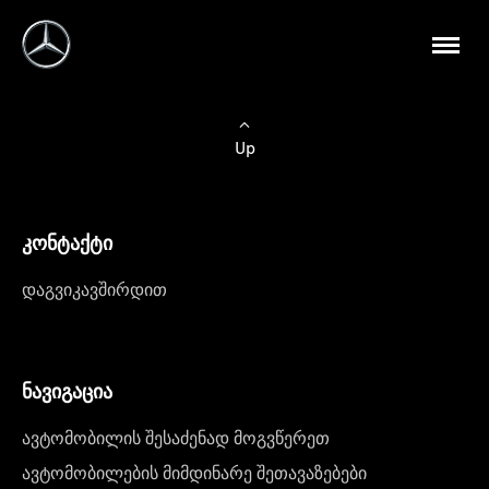
Up
კონტაქტი
დაგვიკავშირდით
ნავიგაცია
ავტომობილის შესაძენად მოგვწერეთ
ავტომობილების მიმდინარე შეთავაზებები