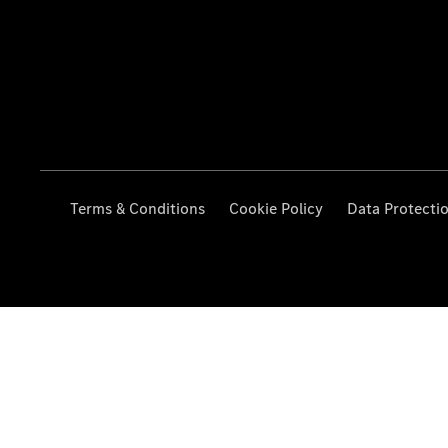
Terms & Conditions
Cookie Policy
Data Protecti