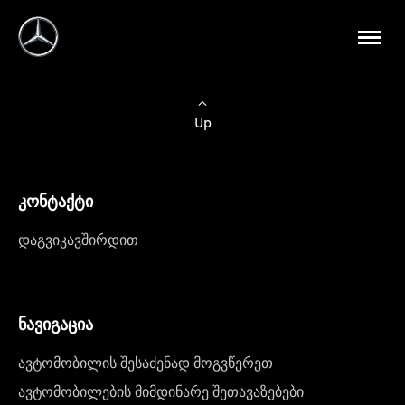
Up
კონტაქტი
დაგვიკავშირდით
ნავიგაცია
ავტომობილის შესაძენად მოგვწერეთ
ავტომობილების მიმდინარე შეთავაზებები