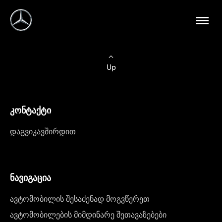
Up
კონტაქტი
დაგვიკავშირდით
ნავიგაცია
ავტომობილის შესაძენად მოგვწერეთ
ავტომობილების მიმდინარე შეთავაზებები