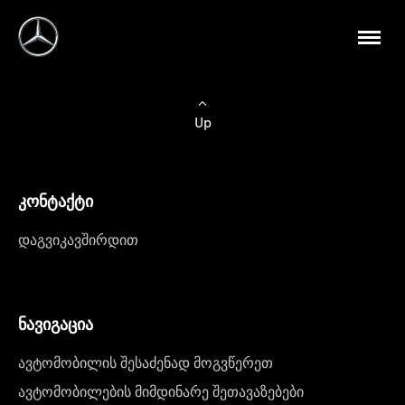
Up
კონტაქტი
დაგვიკავშირდით
ნავიგაცია
ავტომობილის შესაძენად მოგვწერეთ
ავტომობილების მიმდინარე შეთავაზებები