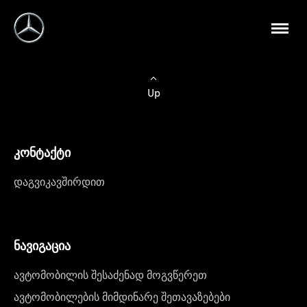
Up
კონტაქტი
დაგვიკავშირდით
ნავიგაცია
ავტომობილის შესაძენად მოგვწერეთ
ავტომობილების მიმდინარე შეთავაზებები