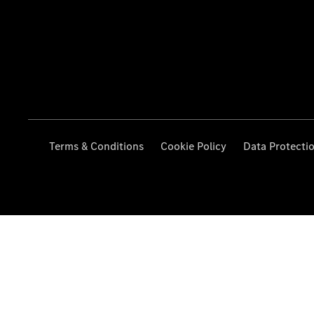
Terms & Conditions
Cookie Policy
Data Protecti