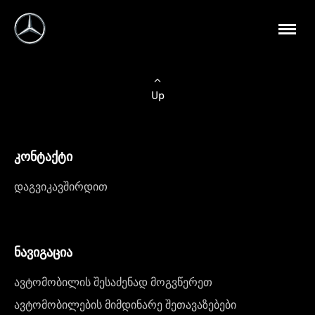
Up
კონტაქტი
დაგვიკავშირდით
ნავიგაცია
ავტომობილის შესაძენად მოგვწერეთ
ავტომობილების მიმდინარე შეთავაზებები