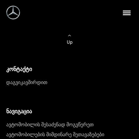
Up
კონტაქტი
დაგვიკავშირდით
ნავიგაცია
ავტომობილის შესაძენად მოგვწერეთ
ავტომობილების მიმდინარე შეთავაზებები