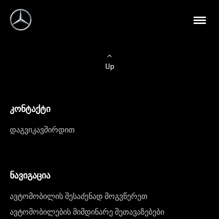
Up
კონტაქტი
დაგვიკავშირდით
ნავიგაცია
ავტომობილის შესაძენად მოგვწერეთ
ავტომობილების მიმდინარე შეთავაზებები