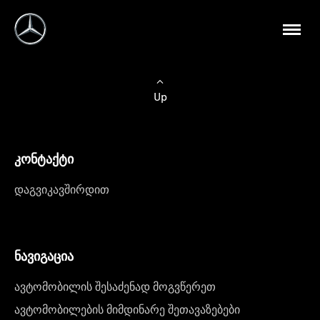
Up
კონტაქტი
დაგვიკავშირდით
ნავიგაცია
ავტომობილის შესაძენად მოგვწერეთ
ავტომობილების მიმდინარე შეთავაზებები