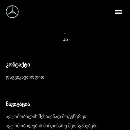
Up
კონტაქტი
დაგვიკავშირდით
ნავიგაცია
ავტომობილის შესაძენად მოგვწერეთ
ავტომობილების მიმდინარე შეთავაზებები