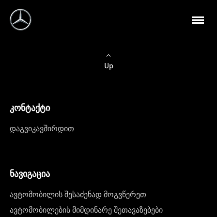
Up
კონტაქტი
დაგვიკავშირდით
ნავიგაცია
ავტომობილის შესაძენად მოგვწერეთ
ავტომობილების მიმდინარე შეთავაზებები