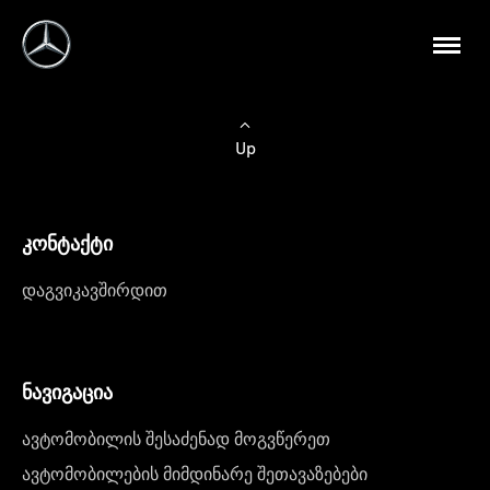
Up
კონტაქტი
დაგვიკავშირდით
ნავიგაცია
ავტომობილის შესაძენად მოგვწერეთ
ავტომობილების მიმდინარე შეთავაზებები