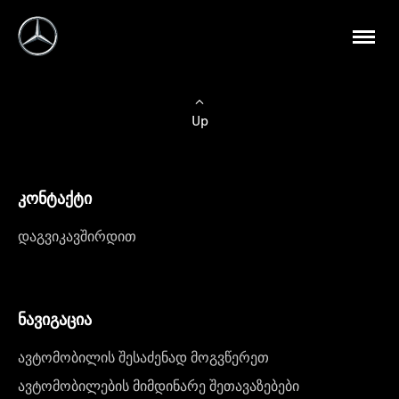
Up
კონტაქტი
დაგვიკავშირდით
ნავიგაცია
ავტომობილის შესაძენად მოგვწერეთ
ავტომობილების მიმდინარე შეთავაზებები