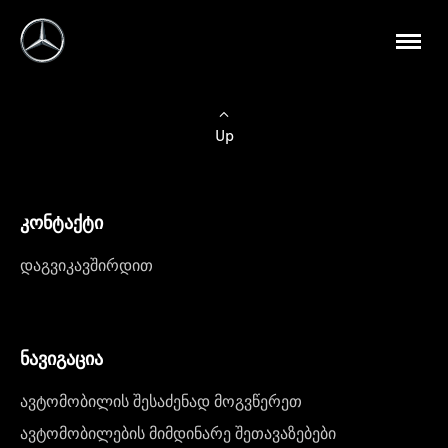
Up
კონტაქტი
დაგვიკავშირდით
ნავიგაცია
ავტომობილის შესაძენად მოგვწერეთ
ავტომობილების მიმდინარე შეთავაზებები