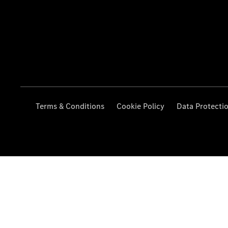
Terms & Conditions
Cookie Policy
Data Protecti