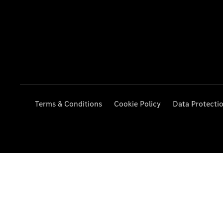
Terms & Conditions
Cookie Policy
Data Protecti