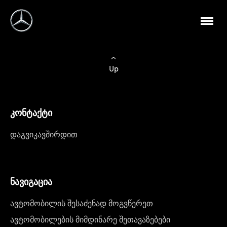
Up
კონტაქტი
დაგვიკავშირდით
ნავიგაცია
ავტომობილის შესაძენად მოგვწერეთ
ავტომობილების მიმდინარე შეთავაზებები