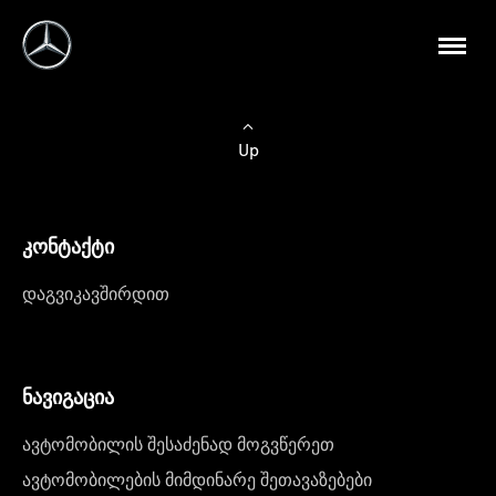
Up
კონტაქტი
დაგვიკავშირდით
ნავიგაცია
ავტომობილის შესაძენად მოგვწერეთ
ავტომობილების მიმდინარე შეთავაზებები