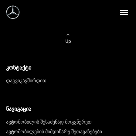
Up
კონტაქტი
დაგვიკავშირდით
ნავიგაცია
ავტომობილის შესაძენად მოგვწერეთ
ავტომობილების მიმდინარე შეთავაზებები