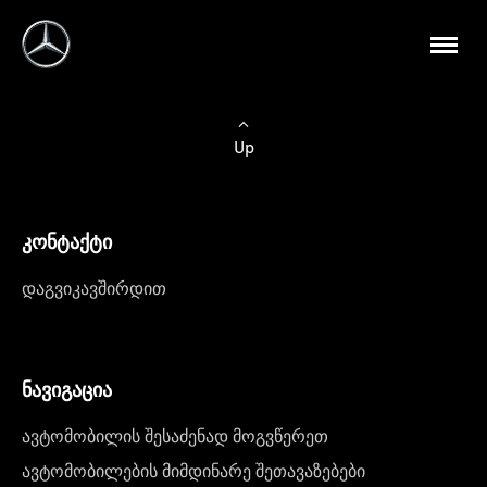
Up
კონტაქტი
დაგვიკავშირდით
ნავიგაცია
ავტომობილის შესაძენად მოგვწერეთ
ავტომობილების მიმდინარე შეთავაზებები