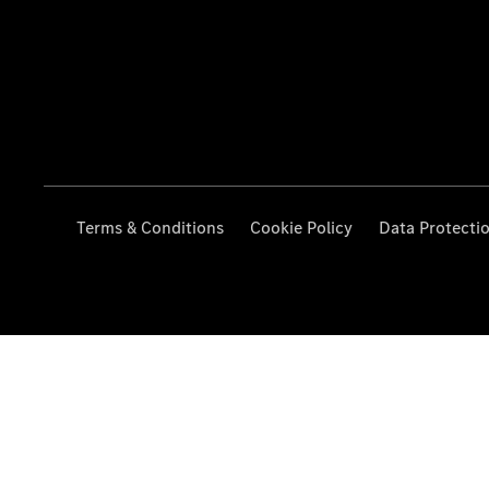
Terms & Conditions
Cookie Policy
Data Protecti