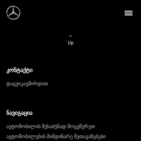
Up
კონტაქტი
დაგვიკავშირდით
ნავიგაცია
ავტომობილის შესაძენად მოგვწერეთ
ავტომობილების მიმდინარე შეთავაზებები