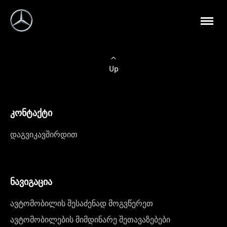
Up
კონტაქტი
დაგვიკავშირდით
ნავიგაცია
ავტომობილის შესაძენად მოგვწერეთ
ავტომობილების მიმდინარე შეთავაზებები