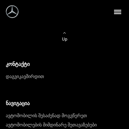
Up
კონტაქტი
დაგვიკავშირდით
ნავიგაცია
ავტომობილის შესაძენად მოგვწერეთ
ავტომობილების მიმდინარე შეთავაზებები