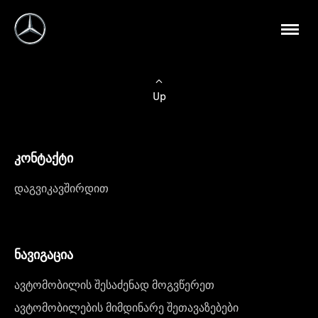
Up
კონტაქტი
დაგვიკავშირდით
ნავიგაცია
ავტომობილის შესაძენად მოგვწერეთ
ავტომობილების მიმდინარე შეთავაზებები