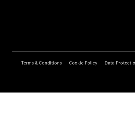
Terms & Conditions
Cookie Policy
Data Protecti